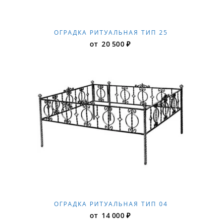
ОГРАДКА РИТУАЛЬНАЯ ТИП 25
от
20 500
₽
ОГРАДКА РИТУАЛЬНАЯ ТИП 04
от
14 000
₽