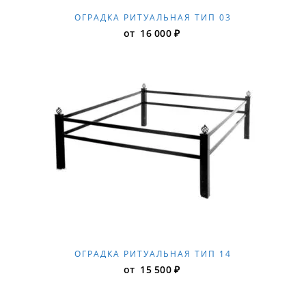
ОГРАДКА РИТУАЛЬНАЯ ТИП 03
от
16 000
₽
ОГРАДКА РИТУАЛЬНАЯ ТИП 14
от
15 500
₽