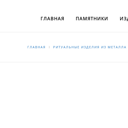
ГЛАВНАЯ
ПАМЯТНИКИ
ИЗ
ГЛАВНАЯ
РИТУАЛЬНЫЕ ИЗДЕЛИЯ ИЗ МЕТАЛЛА