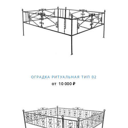
ОГРАДКА РИТУАЛЬНАЯ ТИП 02
от
10 000
₽