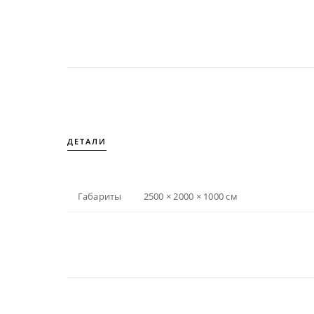
ДЕТАЛИ
Габариты
2500 × 2000 × 1000 см