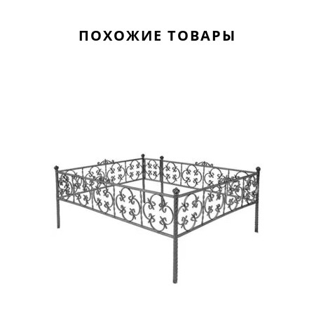
ПОХОЖИЕ ТОВАРЫ