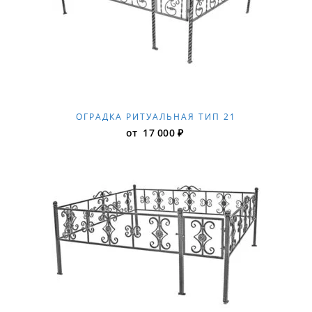
ОГРАДКА РИТУАЛЬНАЯ ТИП 21
от
17 000
₽