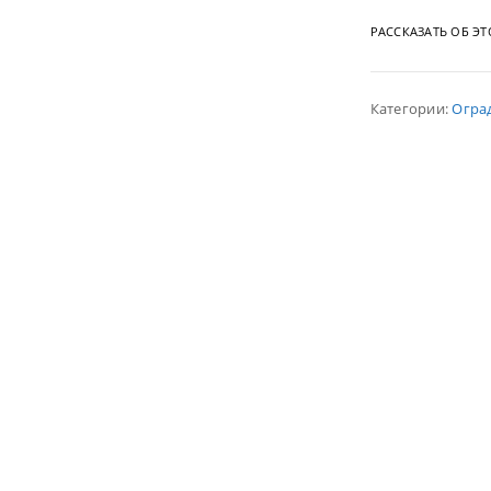
РАССКАЗАТЬ ОБ Э
Категории:
Огра