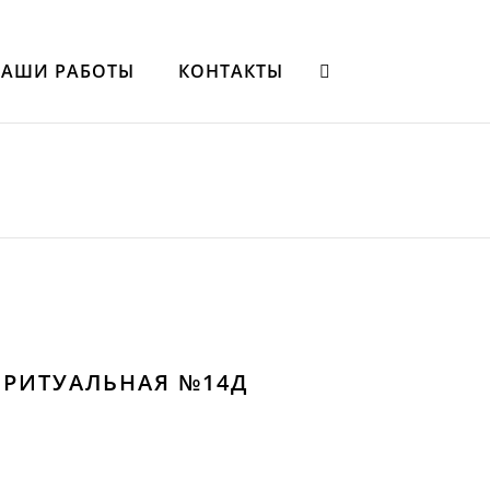
НАШИ РАБОТЫ
КОНТАКТЫ
 РИТУАЛЬНАЯ №14Д