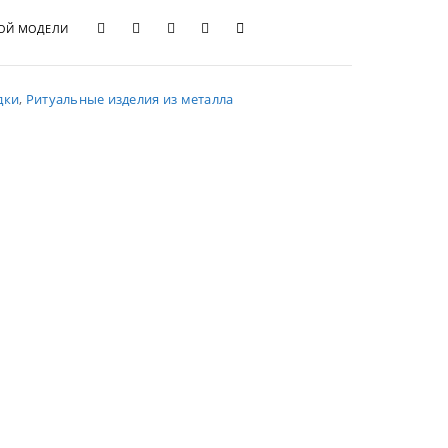
ТОЙ МОДЕЛИ
дки
,
Ритуальные изделия из металла