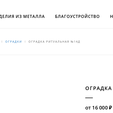
ДЕЛИЯ ИЗ МЕТАЛЛА
БЛАГОУСТРОЙСТВО
ОГРАДКИ
ОГРАДКА РИТУАЛЬНАЯ №14Д
ОГРАДКА
от
16 000
₽