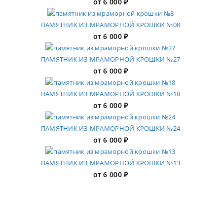
от
6 000
₽
ПАМЯТНИК ИЗ МРАМОРНОЙ КРОШКИ №08
от
6 000
₽
ПАМЯТНИК ИЗ МРАМОРНОЙ КРОШКИ №27
от
6 000
₽
ПАМЯТНИК ИЗ МРАМОРНОЙ КРОШКИ №18
от
6 000
₽
ПАМЯТНИК ИЗ МРАМОРНОЙ КРОШКИ №24
от
6 000
₽
ПАМЯТНИК ИЗ МРАМОРНОЙ КРОШКИ №13
от
6 000
₽