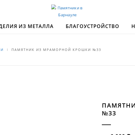
ДЕЛИЯ ИЗ МЕТАЛЛА
БЛАГОУСТРОЙСТВО
КИ
ПАМЯТНИК ИЗ МРАМОРНОЙ КРОШКИ №33
ПАМЯТНИ
№33