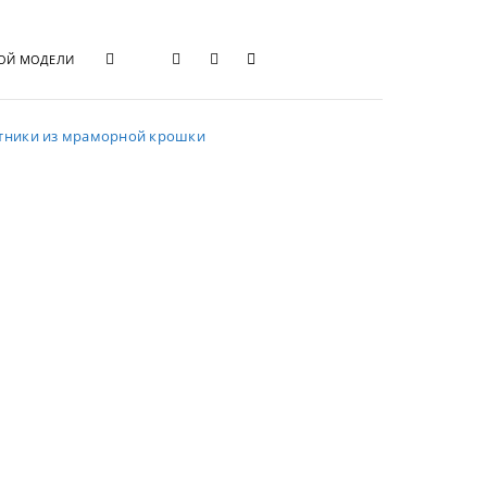
ТОЙ МОДЕЛИ
тники из мраморной крошки