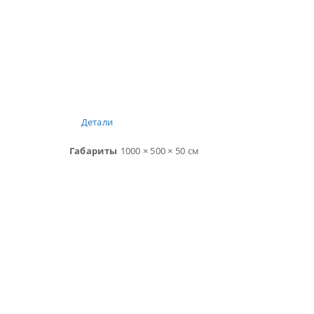
Детали
Габариты
1000 × 500 × 50 см