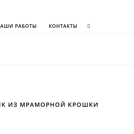
НАШИ РАБОТЫ
КОНТАКТЫ
К ИЗ МРАМОРНОЙ КРОШКИ