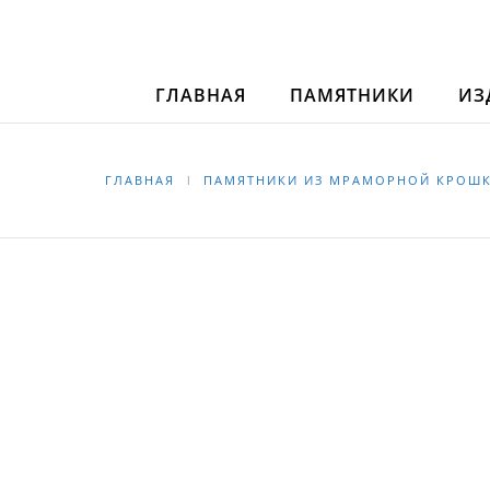
ГЛАВНАЯ
ПАМЯТНИКИ
ИЗ
ГЛАВНАЯ
ПАМЯТНИКИ ИЗ МРАМОРНОЙ КРОШ