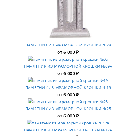
ПАМЯТНИК ИЗ МРАМОРНОЙ КРОШКИ №28
от
6 000
₽
ПАМЯТНИК ИЗ МРАМОРНОЙ КРОШКИ №09А
от
6 000
₽
ПАМЯТНИК ИЗ МРАМОРНОЙ КРОШКИ №19
от
6 000
₽
ПАМЯТНИК ИЗ МРАМОРНОЙ КРОШКИ №25
от
6 000
₽
ПАМЯТНИК ИЗ МРАМОРНОЙ КРОШКИ №17А