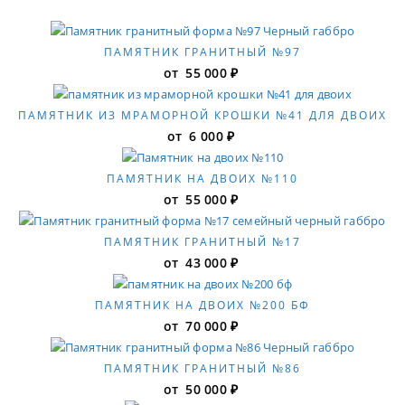
ПАМЯТНИК ГРАНИТНЫЙ №97
от
55 000
₽
ПАМЯТНИК ИЗ МРАМОРНОЙ КРОШКИ №41 ДЛЯ ДВОИХ
от
6 000
₽
ПАМЯТНИК НА ДВОИХ №110
от
55 000
₽
ПАМЯТНИК ГРАНИТНЫЙ №17
от
43 000
₽
ПАМЯТНИК НА ДВОИХ №200 БФ
от
70 000
₽
ПАМЯТНИК ГРАНИТНЫЙ №86
от
50 000
₽