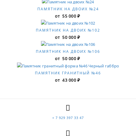
ПАМЯТНИК НА ДВОИХ №24
от
55 000
₽
ПАМЯТНИК НА ДВОИХ №102
от
50 000
₽
ПАМЯТНИК НА ДВОИХ №106
от
50 000
₽
ПАМЯТНИК ГРАНИТНЫЙ №46
от
43 000
₽
+ 7 929 397 33 47