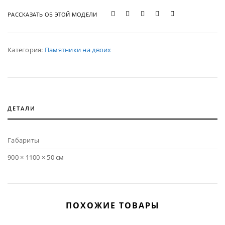
РАССКАЗАТЬ ОБ ЭТОЙ МОДЕЛИ
Категория:
Памятники на двоих
ДЕТАЛИ
Габариты
900 × 1100 × 50 см
ПОХОЖИЕ ТОВАРЫ