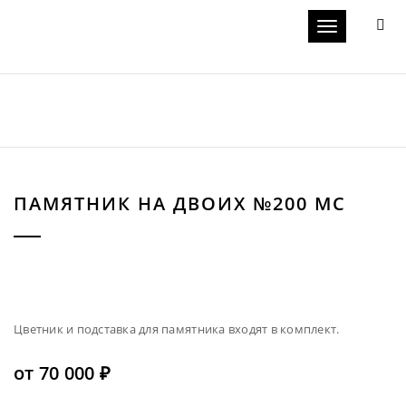
Toggle navigat
ПАМЯТНИК НА ДВОИХ №200 МС
Цветник и подставка для памятника входят в комплект.
от
70 000
₽